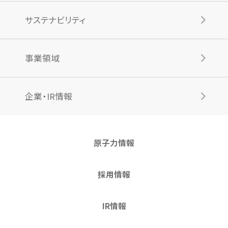
サステナビリティ
事業領域
企業・IR情報
原子力情報
採用情報
IR情報