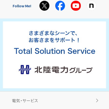
Follow Me!
電気・サービス