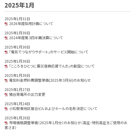
2025年1月
2025年1月31日
2026年度採用計画について
2025年1月30日
2024年度第３四半期決算について
2025年1月30日
「電気でつながりサポート」のサービス開始について
2025年1月30日
「こころをひとつに震災復興応援でんき」の創設について
2025年1月30日
電気料金燃料費調整単価(2025年３月分)のお知らせ
2025年1月27日
猪谷発電所の出力変更
2025年1月24日
小松駅東地区複合ビルおよびホールの名称決定について
2025年1月20日
市場価格調整単価（2025年１月分）のお知らせ（高圧・特別高圧をご使用のお
客さま）