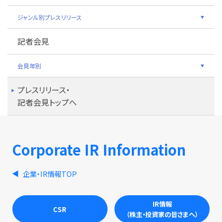
ジャンル別プレスリリース
記者会見
会見年別
プレスリリース・
記者会見トップへ
Corporate IR Information
企業・IR情報TOP
IR情報
CSR
（株主・投資家の皆さまへ）