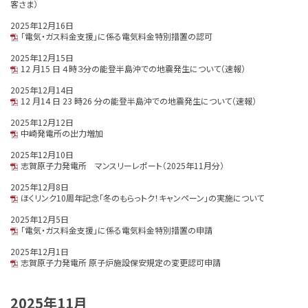
客さま）
2025年12月16日
「電気・ガス料金支援」に係る電気料金特別措置の認可
2025年12月15日
12 月15 日 ４時３分の能登半島沖での地震発生について（速報）
2025年12月14日
12 月14 日 23 時26 分の能登半島沖での地震発生について（速報）
2025年12月12日
中崎発電所の出力増加
2025年12月10日
志賀原子力発電所 マンスリーレポート（2025年11月分）
2025年12月8日
ほくリンク10周年記念「冬のもらっトク！キャンペーン」の実施について
2025年12月5日
「電気・ガス料金支援」に係る電気料金特別措置の申請
2025年12月1日
志賀原子力発電所 原子炉施設保安規定の変更認可申請
2025年11月