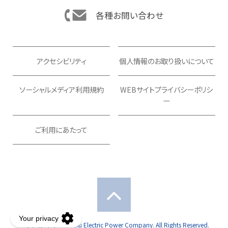
各種お問い合わせ
アクセシビリティ
個人情報のお取り扱いについて
ソーシャルメディア利用規約
WEBサイトプライバシーポリシ
ー
ご利用にあたって
Copyright(C) Hokuriku Electric Power Company. All Rights Reserved.