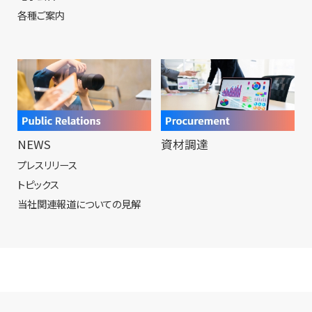
各種ご案内
NEWS
資材調達
プレスリリース
トピックス
当社関連報道についての見解