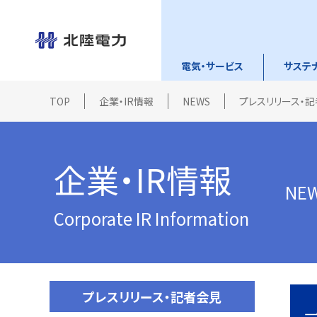
電気・サービス
サステ
TOP
企業・IR情報
NEWS
プレスリリース・
企業・IR情報
NE
Corporate IR Information
プレスリリース・記者会見