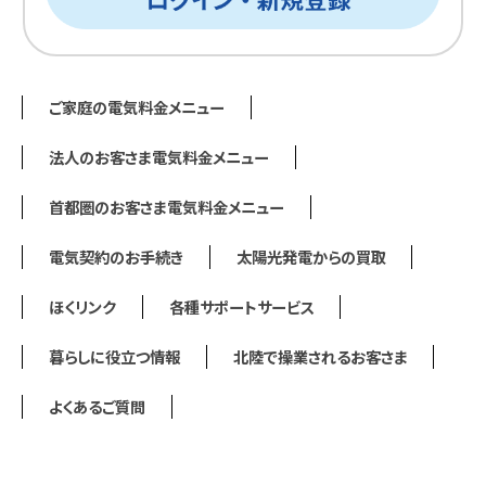
ご家庭の電気料金メニュー
法人のお客さま電気料金メニュー
首都圏のお客さま電気料金メニュー
電気契約のお手続き
太陽光発電からの買取
ほくリンク
各種サポートサービス
暮らしに役立つ情報
北陸で操業されるお客さま
よくあるご質問