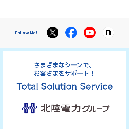
Follow Me!