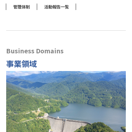
管理体制
活動報告一覧
Business Domains
事業領域