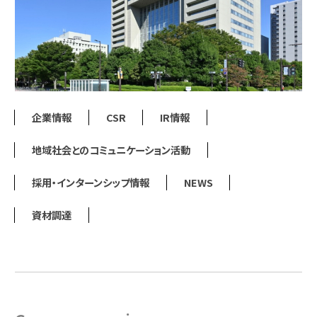
企業情報
CSR
IR情報
地域社会とのコミュニケーション活動
採用・インターンシップ情報
NEWS
資材調達