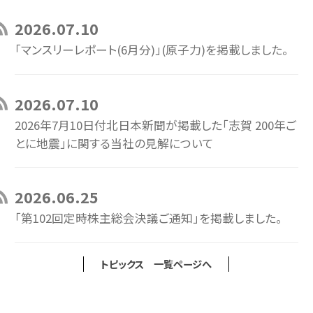
2026.07.10
「マンスリーレポート(6月分)」(原子力)を掲載しました。
2026.07.10
2026年7月10日付北日本新聞が掲載した「志賀 200年ご
とに地震」に関する当社の見解について
2026.06.25
「第102回定時株主総会決議ご通知」を掲載しました。
トピックス 一覧ページへ