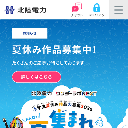
チャット
ほくリンク