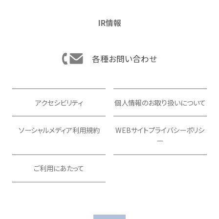
IR情報
各種お問い合わせ
アクセシビリティ
個人情報のお取り扱いについて
ソーシャルメディア利用規約
WEBサイトプライバシーポリシ
ー
ご利用にあたって