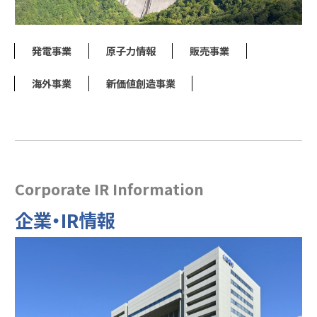
発電事業
原子力情報
販売事業
海外事業
新価値創造事業
Corporate IR Information
企業・IR情報