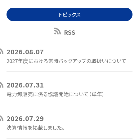
トピックス
RSS
2026.08.07
2027年度における常時バックアップの取扱いについて
2026.07.31
電力卸販売に係る協議開始について（単年）
2026.07.29
決算情報を掲載しました。