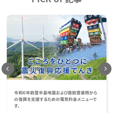
令和６年能登半島地震および奥能登豪雨から
の復興を支援するための電気料金メニューで
す。