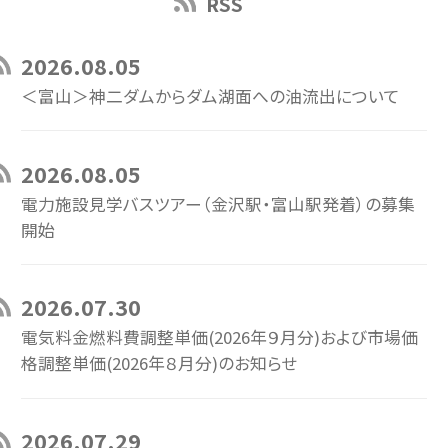
RSS
2026.08.05
＜富山＞神二ダムからダム湖面への油流出について
2026.08.05
電力施設見学バスツアー（金沢駅・富山駅発着）の募集
開始
2026.07.30
電気料金燃料費調整単価(2026年９月分)および市場価
格調整単価(2026年８月分)のお知らせ
2026.07.29