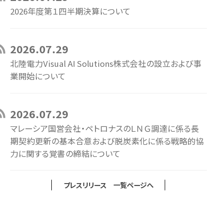
2026年度第１四半期決算について
2026.07.29
北陸電力Visual AI Solutions株式会社の設立および事
業開始について
2026.07.29
マレーシア国営会社・ペトロナスのＬＮＧ調達に係る長
期契約更新の基本合意および脱炭素化に係る戦略的協
力に関する覚書の締結について
プレスリリース 一覧ページへ