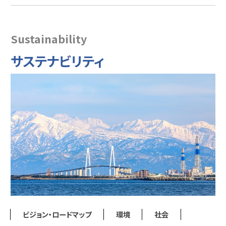
Sustainability
サステナビリティ
ビジョン・ロードマップ
環境
社会