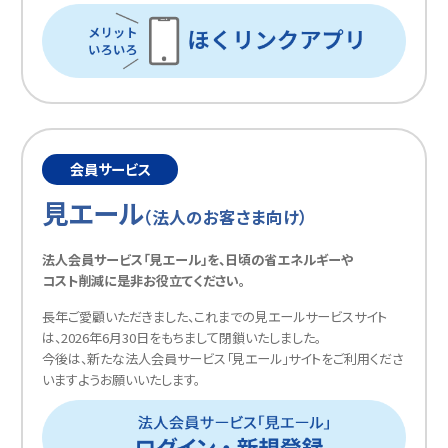
会員サービス
見エール
（法人のお客さま向け）
法人会員サービス「見エール」を、日頃の省エネルギーや
コスト削減に是非お役立てください。
長年ご愛顧いただきました、これまでの見エールサービスサイト
は、2026年6月30日をもちまして閉鎖いたしました。
今後は、新たな法人会員サービス「見エール」サイトをご利用くださ
いますようお願いいたします。