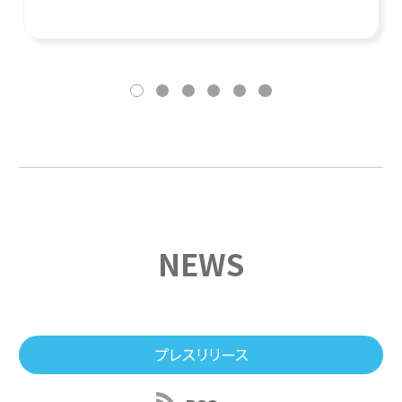
NEWS
プレスリリース