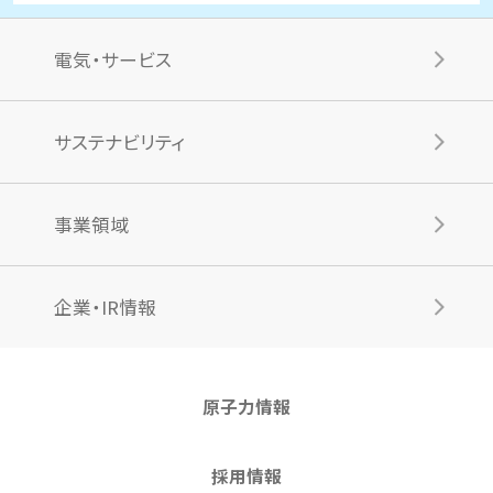
電気・サービス
サステナビリティ
事業領域
企業・IR情報
原子力情報
採用情報