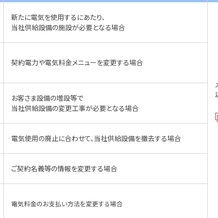
新たに電気を使用するにあたり、
当社供給設備の施設が必要となる場合
契約電力や電気料金メニューを変更する場合
お客さま設備の増設等で
当社供給設備の変更工事が必要となる場合
電気使用の廃止に合わせて、当社供給設備を撤去する場合
ご契約名義等の情報を変更する場合
電気料金のお支払い方法を変更する場合