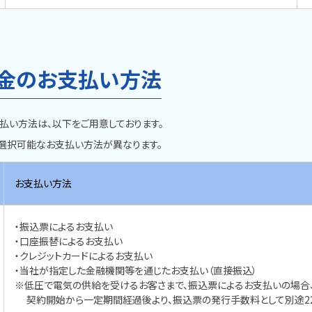
金のお支払い方法
払い方法は、以下をご用意しております。
選択可能なお支払い方法が異なります。
お支払い方法
・振込票によるお支払い
・口座振替によるお支払い
・クレジットカードによるお支払い
・当社が指定した金融機関等を通じたお支払い（直接振込）
※低圧で電気の供給を受けるお客さまで、振込票によるお支払いの場合
契約開始から一定期間経過後より、振込票の発行手数料として別途220