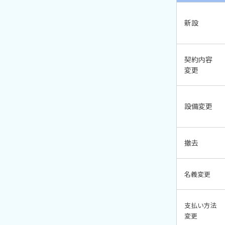
新設
契約内容
変更
設備変更
撤去
名義変更
支払い方法
変更