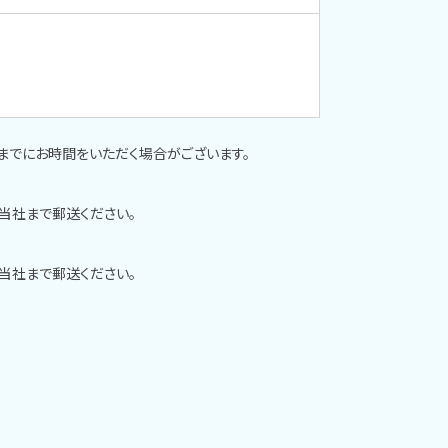
までにお時間をいただく場合がございます。
当社まで郵送ください。
当社まで郵送ください。