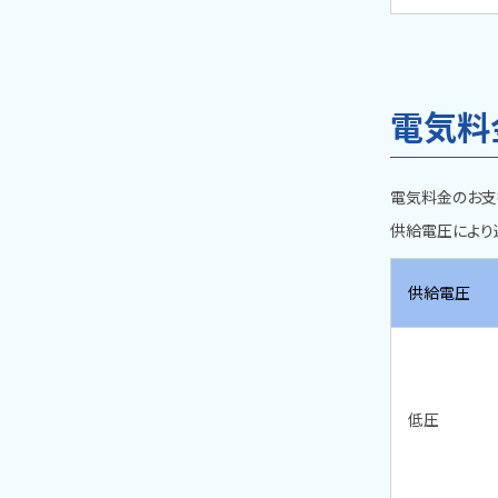
電気料
電気料金のお支
供給電圧により
供給電圧
低圧