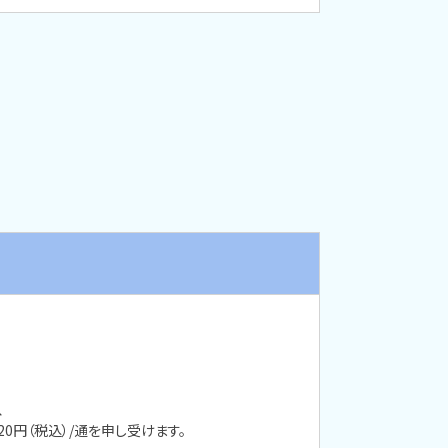
、
円（税込）/通を申し受けます。