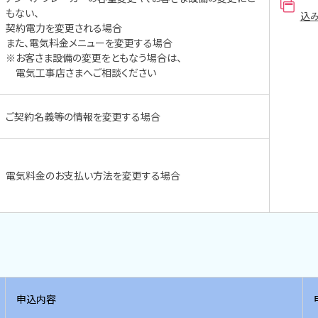
もない、
込み
契約電力を変更される場合
また、電気料金メニューを変更する場合
※お客さま設備の変更をともなう場合は、
電気工事店さまへご相談ください
ご契約名義等の情報を変更する場合
電気料金のお支払い方法を変更する場合
申込内容