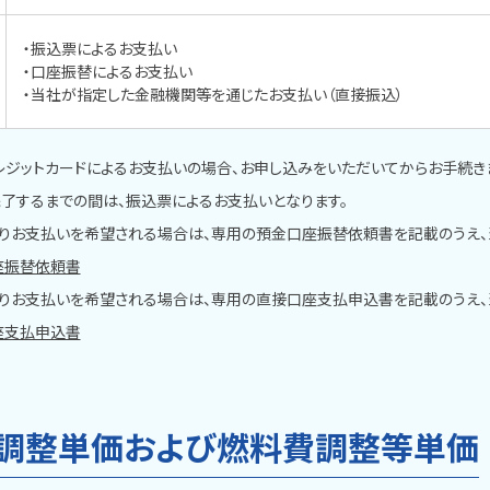
・振込票によるお支払い
・口座振替によるお支払い
・当社が指定した金融機関等を通じたお支払い（直接振込）
レジットカードによるお支払いの場合、お申し込みをいただいてからお手続き
するまでの間は、振込票によるお支払いとなります。
りお支払いを希望される場合は、専用の預金口座振替依頼書を記載のうえ、
座振替依頼書
りお支払いを希望される場合は、専用の直接口座支払申込書を記載のうえ、
座支払申込書
調整単価および燃料費調整等単価