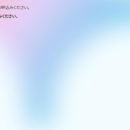
申込みください。
ください。