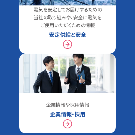
電気を安定してお届けするための
当社の取り組みや、安全に電気を
ご使用いただくための情報
安定供給と安全
企業情報や採用情報
企業情報・採用