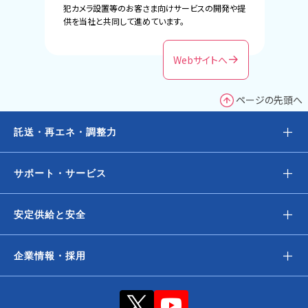
犯カメラ設置等のお客さま向けサービスの開発や提
供を当社と共同して進めています。
Webサイトへ
ページの先頭へ
＋
託送・再エネ・調整力
＋
サポート・サービス
＋
安定供給と安全
＋
企業情報・採用