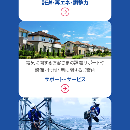
託送・再エネ・調整力
電気に関するお客さまの
課題サポートや
設備・
土地地用に関するご案内
サポート・サービス