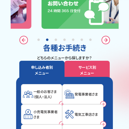
各種お手続き
どちらのメニューから探しますか？
申し込み者別
サービス別
メニュー
メニュー
一般のお客さま
発電事業者さま
（個人・法人）
小売電気事業者
電気工事店さま
さま