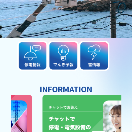
INFORMATION