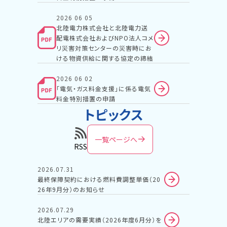
2026 06 05
北陸電力株式会社と北陸電力送
配電株式会社およびNPO法人コメ
リ災害対策センターの災害時にお
ける物資供給に関する協定の締結
2026 06 02
「電気・ガス料金支援」に係る電気
料金特別措置の申請
トピックス
一覧ページへ
RSS
2026.07.31
最終保障契約における燃料費調整単価（20
26年9月分）のお知らせ
2026.07.29
北陸エリアの需要実績（2026年度6月分）を