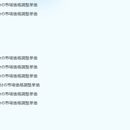
月分の市場価格調整単価
月分の市場価格調整単価
月分の市場価格調整単価
月分の市場価格調整単価
月分の市場価格調整単価
1月分の市場価格調整単価
月分の市場価格調整単価
月分の市場価格調整単価