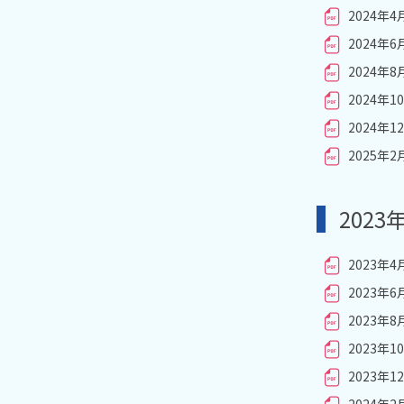
2024年
2024年
2024年
2024年
2024年
2025年
2023
2023年
2023年
2023年
2023年
2023年