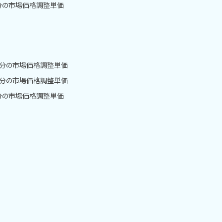
月分の市場価格調整単価
0月分の市場価格調整単価
2月分の市場価格調整単価
月分の市場価格調整単価