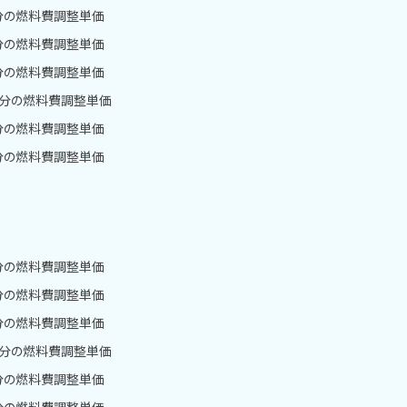
月分の燃料費調整単価
月分の燃料費調整単価
月分の燃料費調整単価
1月分の燃料費調整単価
月分の燃料費調整単価
月分の燃料費調整単価
月分の燃料費調整単価
月分の燃料費調整単価
月分の燃料費調整単価
1月分の燃料費調整単価
月分の燃料費調整単価