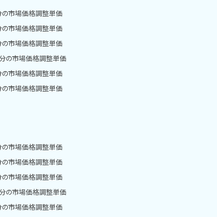
月分の市場価格調整単価
月分の市場価格調整単価
月分の市場価格調整単価
1月分の市場価格調整単価
月分の市場価格調整単価
月分の市場価格調整単価
月分の市場価格調整単価
月分の市場価格調整単価
月分の市場価格調整単価
1月分の市場価格調整単価
月分の市場価格調整単価