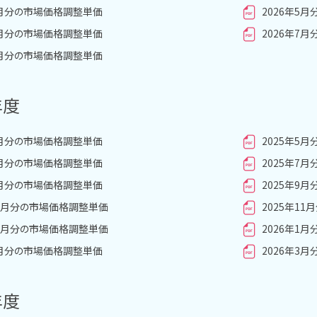
4月分の市場価格調整単価
2026年5
6月分の市場価格調整単価
2026年7
8月分の市場価格調整単価
年度
4月分の市場価格調整単価
2025年5
6月分の市場価格調整単価
2025年7
8月分の市場価格調整単価
2025年9
10月分の市場価格調整単価
2025年1
12月分の市場価格調整単価
2026年1
2月分の市場価格調整単価
2026年3
年度