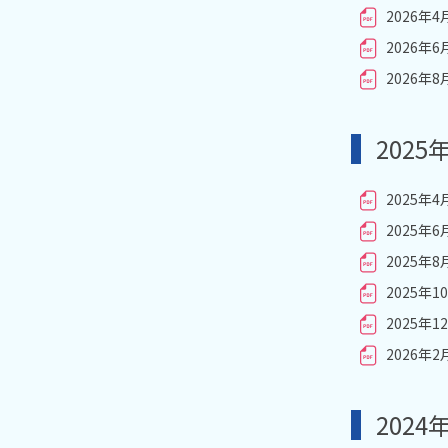
2026年
2026年
2026年
2025
2025年
2025年
2025年
2025年
2025年
2026年
2024