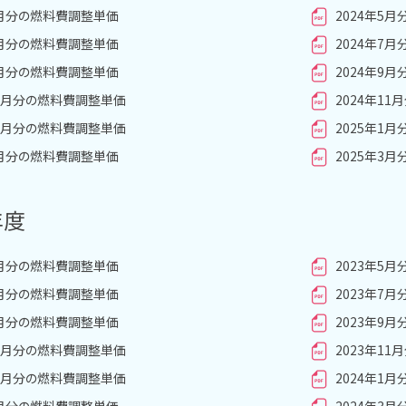
4月分の燃料費調整単価
2024年5
6月分の燃料費調整単価
2024年7
8月分の燃料費調整単価
2024年9
10月分の燃料費調整単価
2024年1
12月分の燃料費調整単価
2025年1
2月分の燃料費調整単価
2025年3
年度
4月分の燃料費調整単価
2023年5
6月分の燃料費調整単価
2023年7
8月分の燃料費調整単価
2023年9
10月分の燃料費調整単価
2023年1
12月分の燃料費調整単価
2024年1