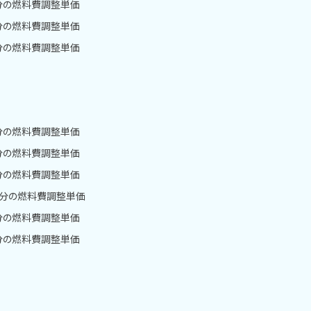
月分の燃料費調整単価
月分の燃料費調整単価
月分の燃料費調整単価
月分の燃料費調整単価
月分の燃料費調整単価
月分の燃料費調整単価
1月分の燃料費調整単価
月分の燃料費調整単価
月分の燃料費調整単価