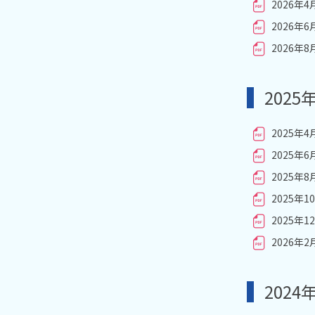
2026年
2026年
2026年
2025
2025年
2025年
2025年
2025年
2025年
2026年
2024