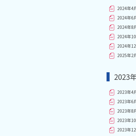
2024年
2024年
2024年
2024年
2024年
2025年
2023
2023年
2023年
2023年
2023年
2023年