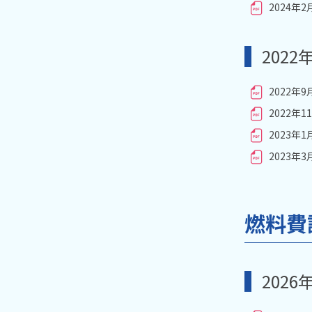
2024年
2022
2022年
2022年
2023年
2023年
燃料費
2026