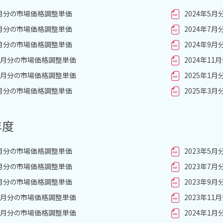
4月分の市場価格調整単価
2024年5
6月分の市場価格調整単価
2024年7
8月分の市場価格調整単価
2024年9
10月分の市場価格調整単価
2024年1
12月分の市場価格調整単価
2025年1
2月分の市場価格調整単価
2025年3
年度
4月分の市場価格調整単価
2023年5
6月分の市場価格調整単価
2023年7
8月分の市場価格調整単価
2023年9
10月分の市場価格調整単価
2023年1
12月分の市場価格調整単価
2024年1