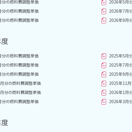
4月分の燃料費調整単価
2026年5
6月分の燃料費調整単価
2026年7
8月分の燃料費調整単価
2026年9
年度
4月分の燃料費調整単価
2025年5
6月分の燃料費調整単価
2025年7
8月分の燃料費調整単価
2025年9
10月分の燃料費調整単価
2025年1
12月分の燃料費調整単価
2026年1
2月分の燃料費調整単価
2026年3
年度