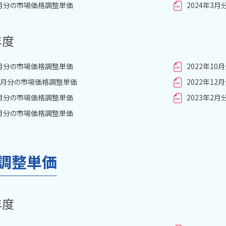
2月分の市場価格調整単価
2024年3
年度
9月分の市場価格調整単価
2022年1
11月分の市場価格調整単価
2022年1
1月分の市場価格調整単価
2023年2
3月分の市場価格調整単価
調整単価
年度