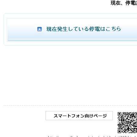
現在、停電