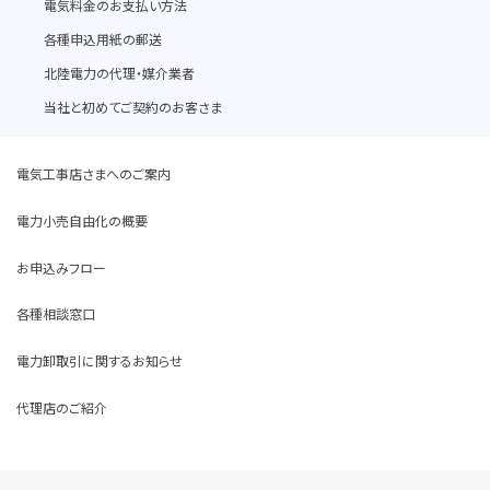
電気料金のお支払い方法
各種申込用紙の郵送
北陸電力の代理・媒介業者
当社と初めてご契約のお客さま
電気工事店さまへのご案内
電力小売自由化の概要
お申込みフロー
各種相談窓口
電力卸取引に関するお知らせ
代理店のご紹介