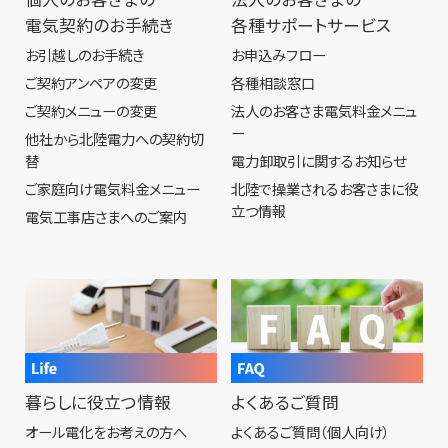
電気契約のお手続き
各種サポートサービス
お引越しのお手続き
お申込みフロー
ご契約アンペアの変更
各種相談窓口
ご契約メニューの変更
法人のお客さま電気料金メニュ
ー
他社から北陸電力への契約切
替
電力卸取引に関するお知らせ
ご家庭向け電気料金メニュー
北陸で操業されるお客さまに役
立つ情報
電気工事店さまへのご案内
暮らしに役立つ情報
よくあるご質問
オール電化をお考えの方へ
よくあるご質問（個人向け）