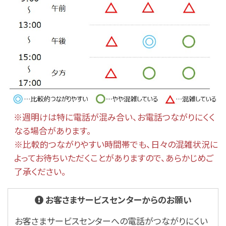
※週明けは特に電話が混み合い、お電話つながりにくく
なる場合があります。
※比較的つながりやすい時間帯でも、日々の混雑状況に
よってお待ちいただくことがありますので、あらかじめご
了承ください。
お客さまサービスセンターからのお願い
お客さまサービスセンターへの電話がつながりにくい