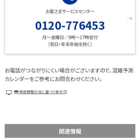
お客さまサービスセンター
0120-776453
月～金曜日／9時～17時受付
〔祝日・年末年始を除く〕
お電話がつながりにくい場合がございますので、混雑予測
カレンダーをご参考にお問合わせください。
特定商取引法に基づく表示
関連情報