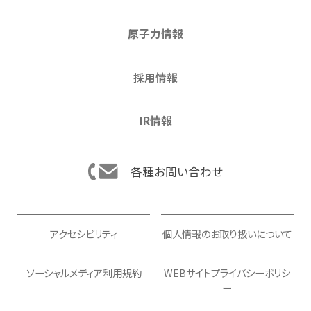
原子力情報
採用情報
IR情報
各種お問い合わせ
アクセシビリティ
個人情報のお取り扱いについて
ソーシャルメディア利用規約
WEBサイトプライバシーポリシ
ー