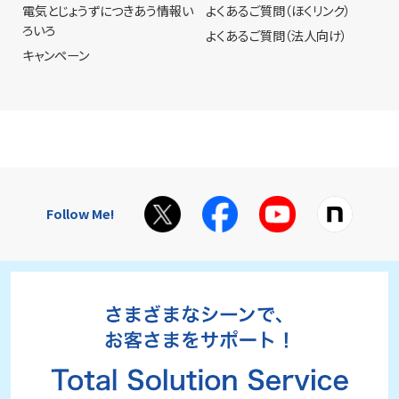
電気とじょうずにつきあう情報い
よくあるご質問（ほくリンク）
ろいろ
よくあるご質問（法人向け）
キャンペーン
Follow Me!