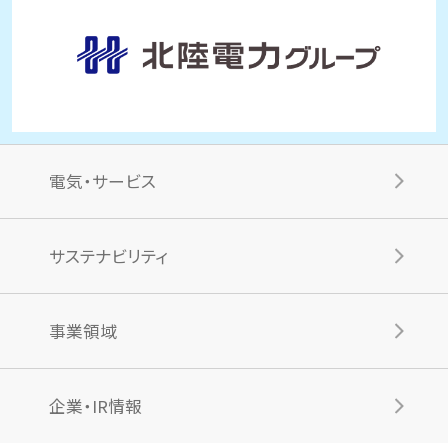
電気・サービス
サステナビリティ
事業領域
企業・IR情報