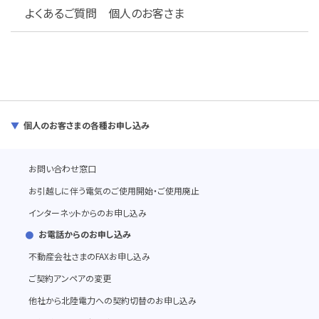
よくあるご質問 個人のお客さま
個人のお客さまの各種お申し込み
お問い合わせ窓口
お引越しに伴う電気のご使用開始・ご使用廃止
インターネットからのお申し込み
お電話からのお申し込み
不動産会社さまのFAXお申し込み
ご契約アンペアの変更
他社から北陸電力への契約切替のお申し込み