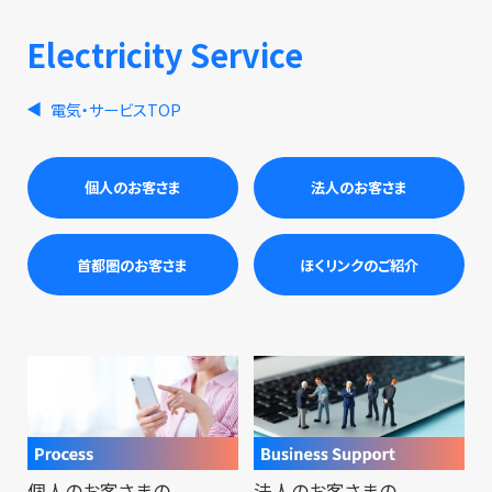
Electricity Service
電気・サービスTOP
個人のお客さま
法人のお客さま
首都圏のお客さま
ほくリンクのご紹介
個人のお客さまの
法人のお客さまの