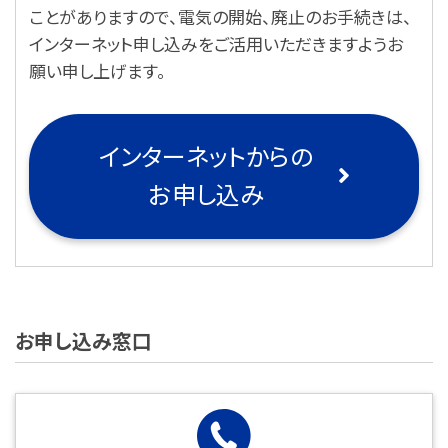
ことがありますので、電気の開始、廃止のお手続きは、
インターネット申し込みをご活用いただきますようお
願い申し上げます。
インターネットからの
お申し込み
お申し込み窓口