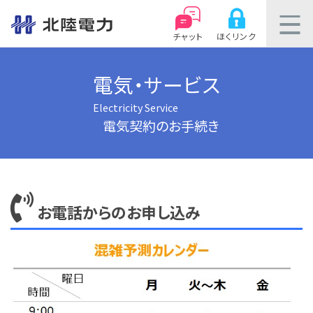
チャット
ほくリンク
電気・サービス
Electricity Service
電気契約のお手続き
お電話からのお申し込み