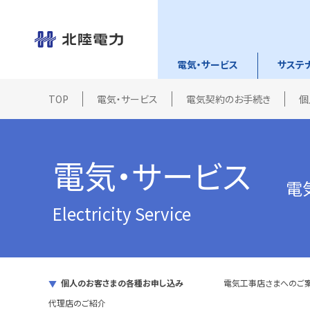
電気・サービス
サステ
TOP
電気・サービス
電気契約のお手続き
個
電気・サービス
電
Electricity Service
個人のお客さまの各種お申し込み
電気工事店さまへのご
代理店のご紹介