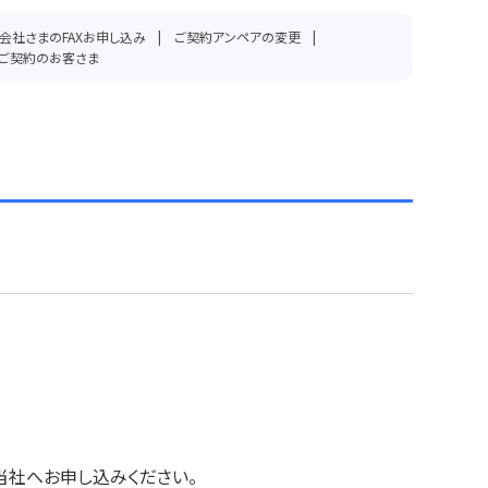
会社さまのFAXお申し込み
ご契約アンペアの変更
ご契約のお客さま
当社へお申し込みください。