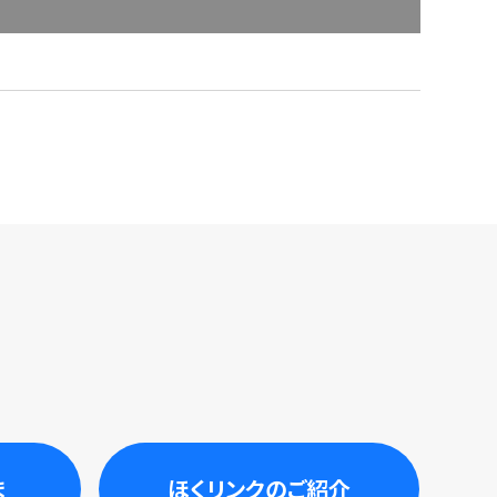
ま
ほくリンクのご紹介