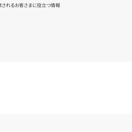
業されるお客さまに役立つ情報