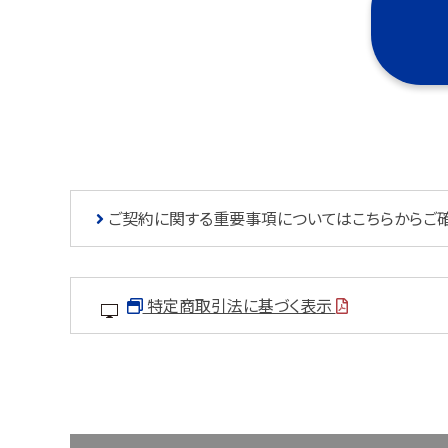
ご契約に関する重要事項についてはこちらからご
特定商取引法に基づく表示