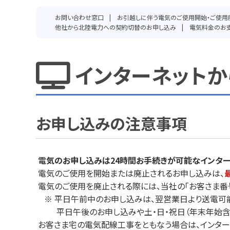
お問い合わせ窓口
お引越しに伴う電気のご使用開始・ご使用
他社から北陸電力への契約切替のお申し込み
電気料金のお
インターネットか
お申し込みの注意事項
電
気のお申し込みは24時間お手続きが可能なインター
電気のご使用を開始または廃止されるお申し込みは、
電気のご使用を廃止される際には、当社の「お客さま番
※ 平日午前中のお申し込みは、翌営業日より送電可
平日午後のお申し込みや土・日・祝日（年末年始含む
お客さま宅の電気配線工事をともなう場合は、インター