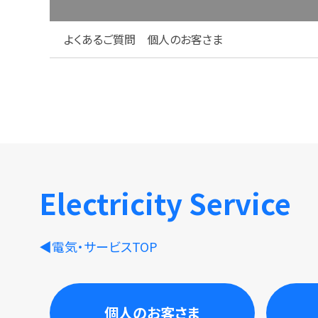
よくあるご質問 個人のお客さま
Electricity Service
電気・サービスTOP
個人のお客さま