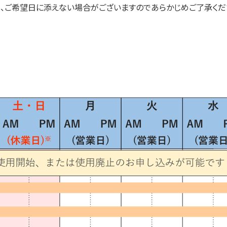
ご希望日に添えない場合がございますのであらかじめご了承くだ