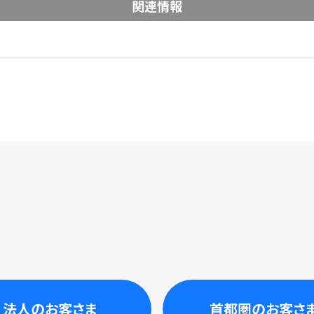
関連情報
法人のお客さま
首都圏のお客さ