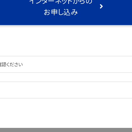
インターネットからの
お申し込み
確認ください