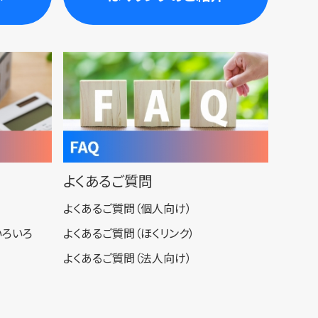
よくあるご質問
よくあるご質問（個人向け）
いろいろ
よくあるご質問（ほくリンク）
よくあるご質問（法人向け）