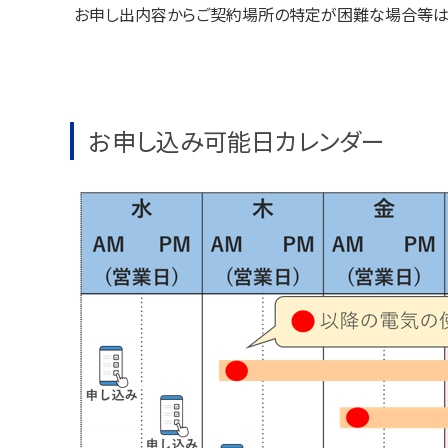
お申し出内容からご契約場所の特定が困難な場合等は、
お申し込み可能日カレンダー