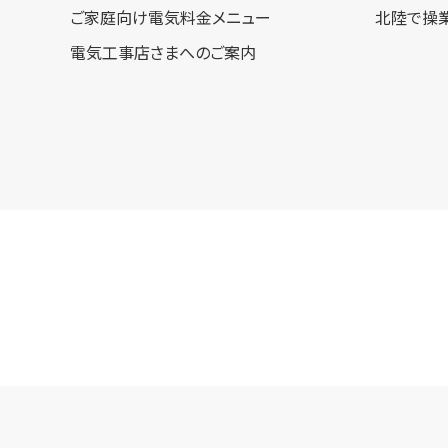
ご家庭向け電気料金メニュー
北陸で操
電気工事店さまへのご案内