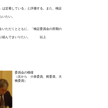
』は定着している」と評価する。また、検証
らいたい。
をいただくとともに、「検証委員会の所期の
て取り組んでまいりたい。 以上
委員会の模様
（左から 小泉委員、梶委員、大
橋委員）