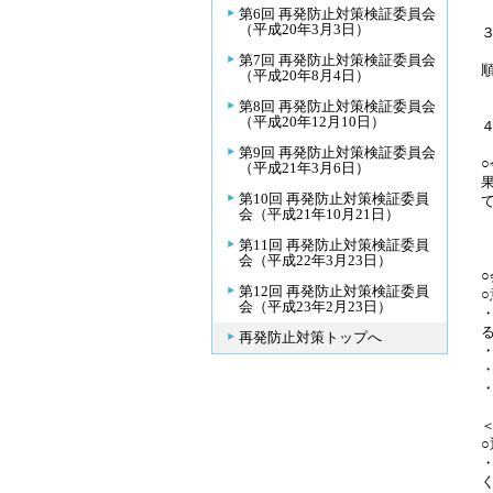
第6回 再発防止対策検証委員会
（平成20年3月3日）
第7回 再発防止対策検証委員会
（平成20年8月4日）
第8回 再発防止対策検証委員会
（平成20年12月10日）
第9回 再発防止対策検証委員会
（平成21年3月6日）
第10回 再発防止対策検証委員
会（平成21年10月21日）
第11回 再発防止対策検証委員
会（平成22年3月23日）
第12回 再発防止対策検証委員
会（平成23年2月23日）
再発防止対策トップへ