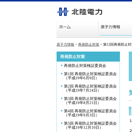
原子力情報
>
再発防止対策
> 第12回再発防止
再発防止対策
再発防止対策検証委員会
第1回 再発防止対策検証委員会
（平成19年6月9日）
第2回 再発防止対策検証委員会
（平成19年7月24日）
第3回 再発防止対策検証委員会
（平成19年8月21日）
第4回 再発防止対策検証委員会
（平成19年9月3日）
第5回 再発防止対策検証委員会
（平成19年12月10日）