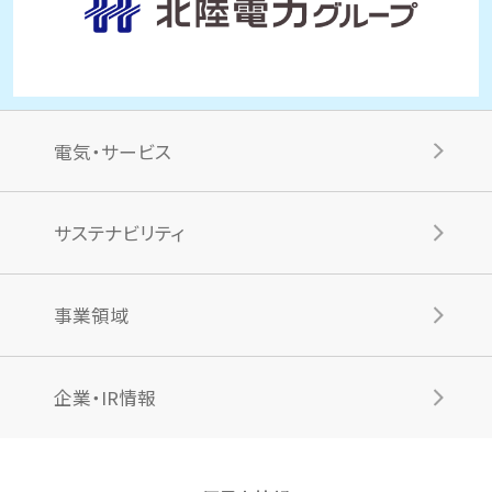
電気・サービス
サステナビリティ
事業領域
企業・IR情報