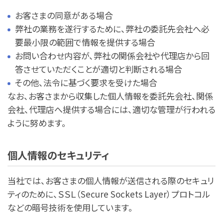
お客さまの同意がある場合
弊社の業務を遂行するために、弊社の委託先会社へ必
要最小限の範囲で情報を提供する場合
お問い合わせ内容が、弊社の関係会社や代理店から回
答させていただくことが適切と判断される場合
その他、法令に基づく要求を受けた場合
なお、お客さまから収集した個人情報を委託先会社、関係
会社、代理店へ提供する場合には、適切な管理が行われる
ように努めます。
個人情報のセキュリティ
当社では、お客さまの個人情報が送信される際のセキュリ
ティのために、ＳＳＬ（Secure Sockets Layer）プロトコル
などの暗号技術を使用しています。