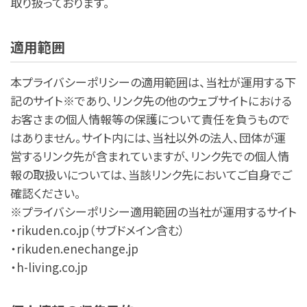
取り扱っております。
適用範囲
本プライバシーポリシーの適用範囲は、当社が運用する下
記のサイト※であり、リンク先の他のウェブサイトにおける
お客さまの個人情報等の保護について責任を負うもので
はありません。サイト内には、当社以外の法人、団体が運
営するリンク先が含まれていますが、リンク先での個人情
報の取扱いについては、当該リンク先においてご自身でご
確認ください。
※プライバシーポリシー適用範囲の当社が運用するサイト
・rikuden.co.jp（サブドメイン含む）
・rikuden.enechange.jp
・h-living.co.jp