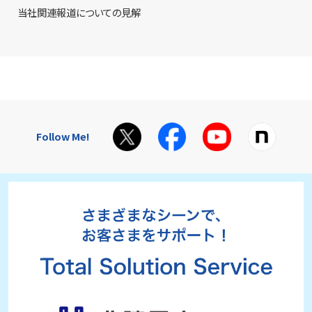
当社関連報道についての見解
Follow Me!