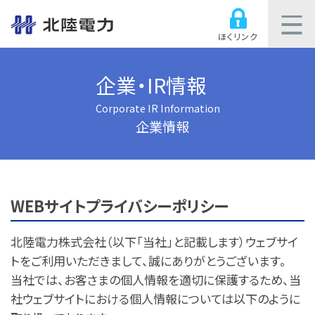
ほくリンク
企業・IR情報
Corporate IR Information
企業情報
WEBサイトプライバシーポリシー
北陸電力株式会社（以下「当社」と記載します）ウェブサイ
トをご利用いただきまして、誠にありがとうございます。
当社では、お客さまの個人情報を適切に保護するため、当
社ウェブサイトにおける個人情報については以下のように