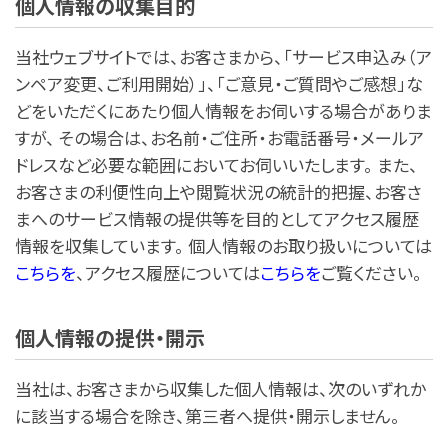
個人情報の収集目的
当社ウェブサイトでは、お客さまから、「サービス申込み（ア
ンペア変更、ご利用開始）」、「ご意見・ご質問やご感想」な
どをいただくにあたり個人情報をお伺いする場合がありま
すが、 その場合は、お名前・ご住所・お電話番号・メールア
ドレスなど必要な範囲においてお伺いいたします。 また、
お客さまの利便性向上や閲覧状況の統計的把握、お客さ
まへのサービス情報の提供等を目的としてアクセス履歴
情報を収集しています。 個人情報のお取り扱いについては
こちらを
、アクセス履歴については
こちらを
ご覧ください。
個人情報の提供・開示
当社は、お客さまから収集した個人情報は、次のいずれか
に該当する場合を除き、第三者へ提供・開示しません。