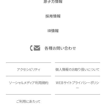
原子力情報
採用情報
IR情報
各種お問い合わせ
アクセシビリティ
個人情報のお取り扱いについて
ソーシャルメディア利用規約
WEBサイトプライバシーポリシ
ー
ご利用にあたって