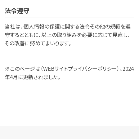
法令遵守
当社は、個人情報の保護に関する法令その他の規範を遵
守するとともに、以上の取り組みを必要に応じて見直し、
その改善に努めてまいります。
※このページは（WEBサイトプライバシーポリシー）、2024
年4月に更新されました。