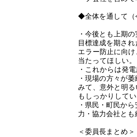
◆全体を通して（
・今後とも上期の
目標達成を期され
エラー防止に向け
当たってほしい。
・これからは発電
・現場の方々が萎
みて、意外と明る
もしっかりしてい
・県民・町民から
力・協力会社とも
＜委員長まとめ＞