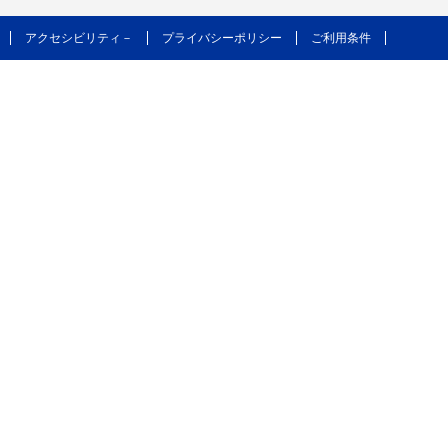
アクセシビリティ－
プライバシーポリシー
ご利用条件