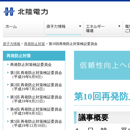
原子力情報
>
再発防止対策
> 第10回再発防止対策検証委員会
再発防止対策
再発防止対策検証委員会
第1回 再発防止対策検証委員会
（平成19年6月9日）
第2回 再発防止対策検証委員会
（平成19年7月24日）
第10回再発
第3回 再発防止対策検証委員会
（平成19年8月21日）
第4回 再発防止対策検証委員会
（平成19年9月3日）
議事概要
第5回 再発防止対策検証委員会
（平成19年12月10日）