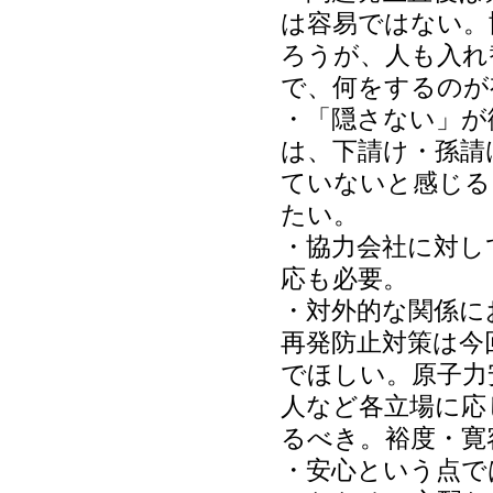
は容易ではない。
ろうが、人も入れ
で、何をするのが
・「隠さない」が
は、下請け・孫請
ていないと感じる
たい。
・協力会社に対し
応も必要。
・対外的な関係に
再発防止対策は今
でほしい。原子力
人など各立場に応
るべき。裕度・寛
・安心という点で