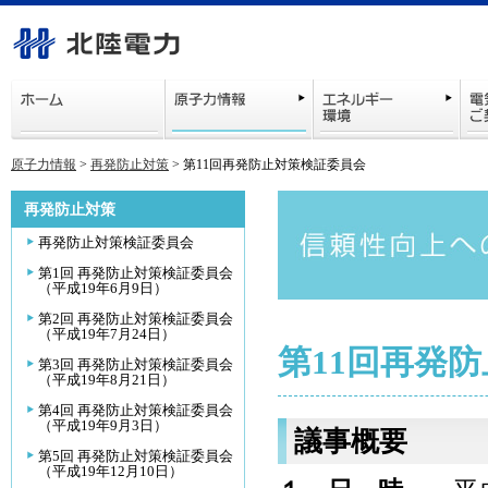
原子力情報
>
再発防止対策
> 第11回再発防止対策検証委員会
再発防止対策
再発防止対策検証委員会
第1回 再発防止対策検証委員会
（平成19年6月9日）
第2回 再発防止対策検証委員会
（平成19年7月24日）
第11回再発
第3回 再発防止対策検証委員会
（平成19年8月21日）
第4回 再発防止対策検証委員会
（平成19年9月3日）
議事概要
第5回 再発防止対策検証委員会
（平成19年12月10日）