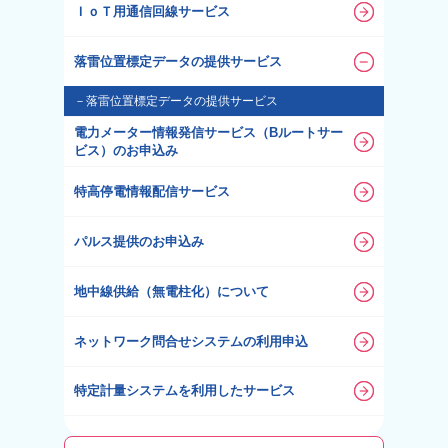
ＩｏＴ用通信回線サービス
落雷位置標定データの提供サービス
－
落雷位置標定データの提供サービス
電力メーター情報発信サービス（Bルートサー
ビス）のお申込み
特高停電情報配信サービス
パルス提供のお申込み
地中線供給（無電柱化）について
ネットワーク問合せシステムの利用申込
特定計量システムを利用したサービス