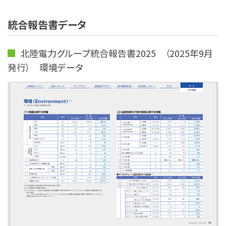
統合報告書データ
北陸電力グループ統合報告書2025 （2025年9月
発行） 環境データ