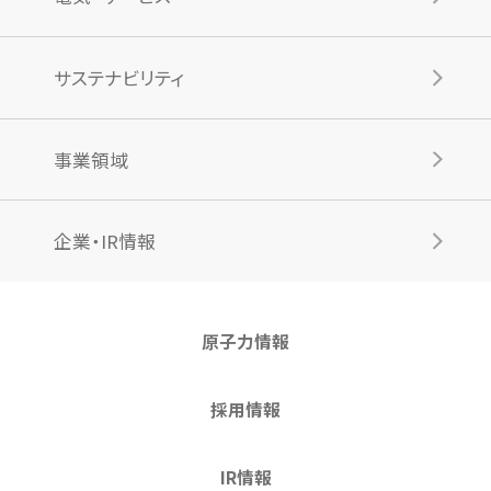
サステナビリティ
事業領域
企業・IR情報
原子力情報
採用情報
IR情報