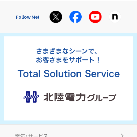
Follow Me!
電気・サービス