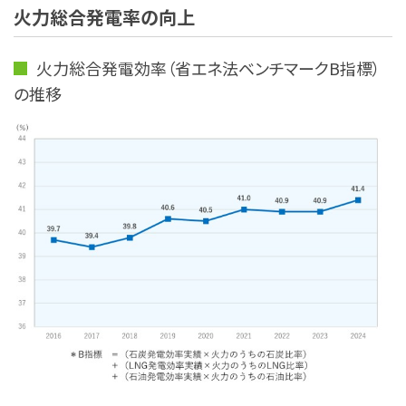
火力総合発電率の向上
火力総合発電効率（省エネ法ベンチマークB指標）
の推移