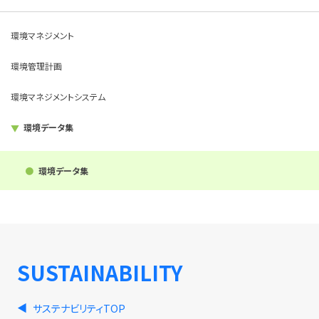
環境マネジメント
環境管理計画
環境マネジメントシステム
環境データ集
環境データ集
SUSTAINABILITY
サステナビリティTOP