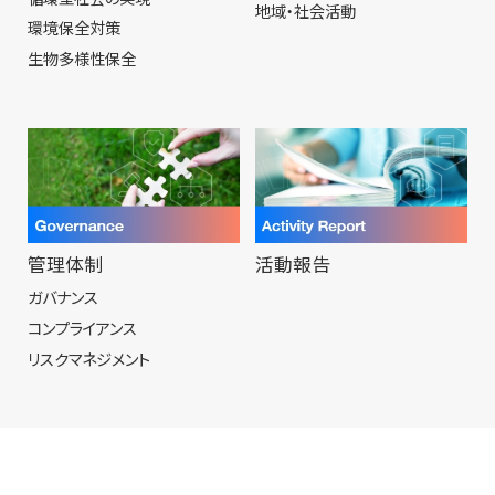
地域・社会活動
環境保全対策
生物多様性保全
管理体制
活動報告
ガバナンス
コンプライアンス
リスクマネジメント