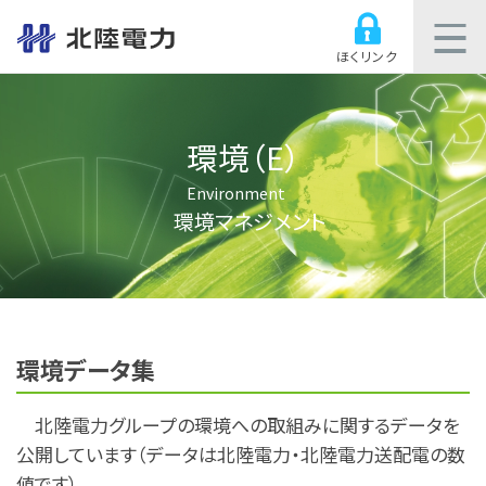
ほくリンク
環境（E）
Environment
環境マネジメント
環境データ集
北陸電力グループの環境への取組みに関するデータを
公開しています（データは北陸電力・北陸電力送配電の数
値です）。