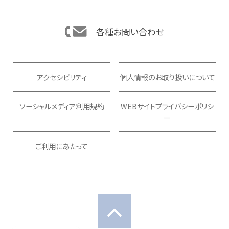
各種お問い合わせ
アクセシビリティ
個人情報のお取り扱いについて
ソーシャルメディア利用規約
WEBサイトプライバシーポリシ
ー
ご利用にあたって