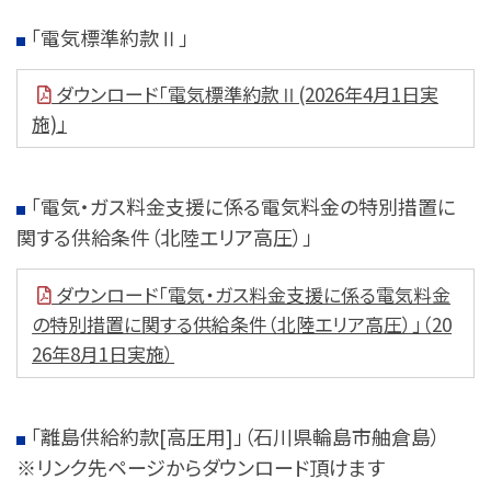
「電気標準約款Ⅱ」
ダウンロード「電気標準約款Ⅱ(2026年4月1日実
施)」
「電気・ガス料金支援に係る電気料金の特別措置に
関する供給条件（北陸エリア高圧）」
ダウンロード「電気・ガス料金支援に係る電気料金
の特別措置に関する供給条件（北陸エリア高圧）」（20
26年8月1日実施）
「離島供給約款[高圧用]」（石川県輪島市舳倉島）
※リンク先ページからダウンロード頂けます