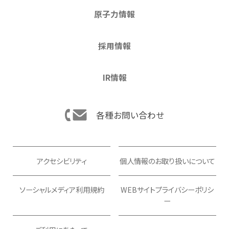
原子力情報
採用情報
IR情報
各種お問い合わせ
アクセシビリティ
個人情報のお取り扱いについて
ソーシャルメディア利用規約
WEBサイトプライバシーポリシ
ー