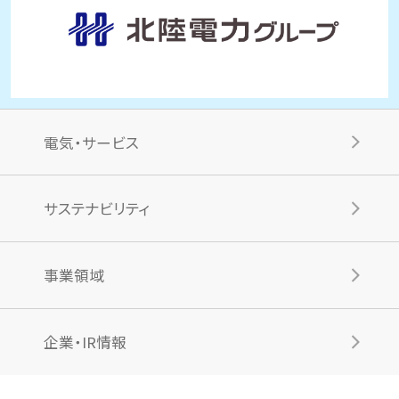
電気・サービス
サステナビリティ
事業領域
企業・IR情報