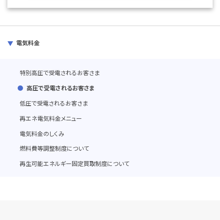
電気料金
特別高圧で受電されるお客さま
高圧で受電されるお客さま
低圧で受電されるお客さま
再エネ電気料金メニュー
電気料金のしくみ
燃料費等調整制度について
再生可能エネルギー固定買取制度について