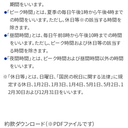
期間をいいます。
「ピーク時間」とは、夏季の毎日午後1時から午後4時まで
の時間をいいます。ただし、休日等※の該当する時間を
除きます。
「昼間時間」とは、毎日午前8時から午後10時までの時間
をいいます。ただし、ピーク時間および休日等の該当す
る時間を除きます。
「夜間時間」とは、ピーク時間および昼間時間以外の時間
をいいます。
※「休日等」とは、日曜日、「国民の祝日に関する法律」に規
定する休日、1月2日、1月3日、1月4日、5月1日、5月2日、1
2月30日および12月31日をいいます。
約款ダウンロード（※PDFファイルです）