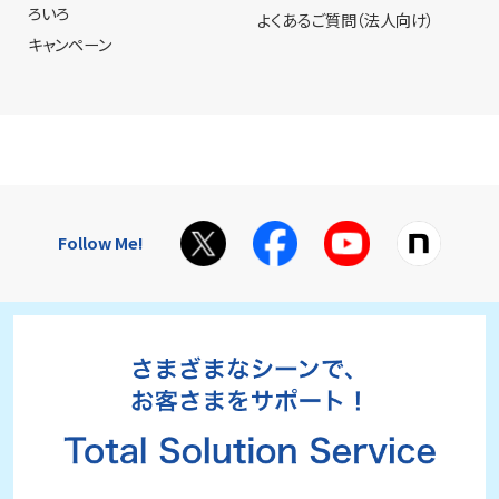
ろいろ
よくあるご質問（法人向け）
キャンペーン
Follow Me!