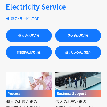
Electricity Service
電気・サービスTOP
個人のお客さま
法人のお客さま
首都圏のお客さま
ほくリンクのご紹介
個人のお客さまの
法人のお客さまの