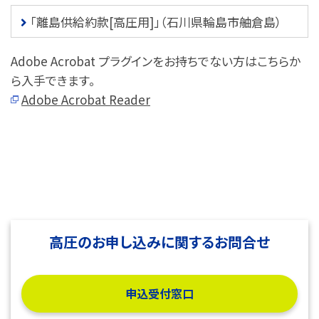
「離島供給約款[高圧用]」（石川県輪島市舳倉島）
Adobe Acrobat プラグインをお持ちでない方はこちらか
ら入手できます。
Adobe Acrobat Reader
高圧のお申し込みに関するお問合せ
申込受付窓口