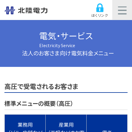
ほくリンク
電気・サービス
Electricity Service
法人のお客さま向け電気料金メニュー
高圧で受電されるお客さま
標準メニューの概要（高圧）
業務用
産業用