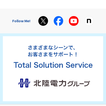
Follow Me!