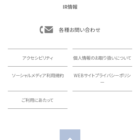
IR情報
各種お問い合わせ
アクセシビリティ
個人情報のお取り扱いについて
ソーシャルメディア利用規約
WEBサイトプライバシーポリシ
ー
ご利用にあたって