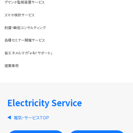
デマンド監視装置サービス
スマホ検針サービス
耐雷・瞬低コンサルティング
各種セミナー開催サービス
省エネメルマガ「ｅね！サポート」
提案事例
Electricity Service
電気・サービスTOP