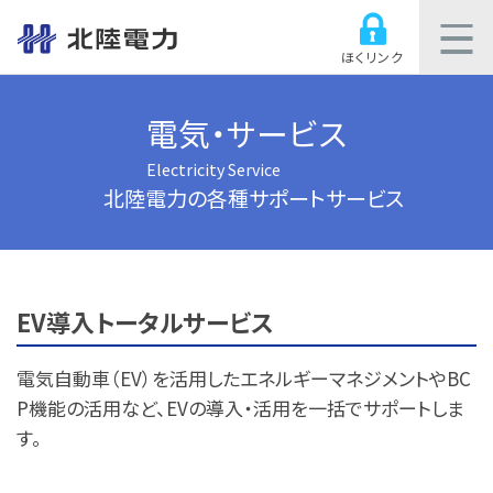
ほくリンク
電気・サービス
Electricity Service
北陸電力の各種サポートサービス
EV導入トータルサービス
電気自動車（EV）を活用したエネルギーマネジメントやBC
P機能の活用など、EVの導入・活用を一括でサポートしま
す。