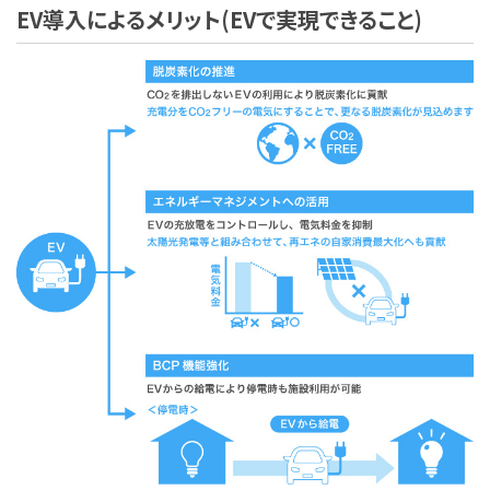
EV導入によるメリット(EVで実現できること)