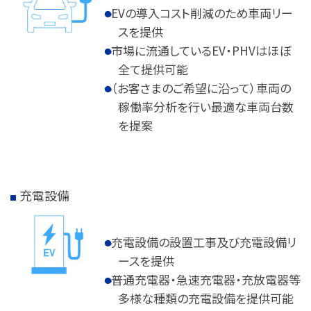
EVの導入コスト削減のため車両リー
スを提供
市場に流通しているEV・PHVはほぼ
全て提供可能
（お客さまのご希望に沿って）車両の
稼働率分析を行い最適な車両台数
を提案
充電設備
充電設備の設置工事及び充電設備リ
ースを提供
普通充電器・急速充電器・充放電器等
多様な種類の充電設備を提供可能