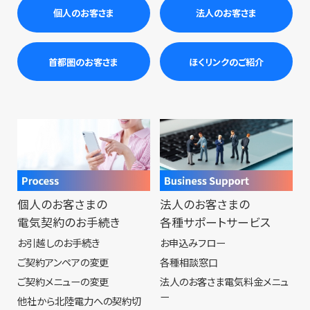
個人のお客さま
法人のお客さま
首都圏のお客さま
ほくリンクのご紹介
個人のお客さまの
法人のお客さまの
電気契約のお手続き
各種サポートサービス
お引越しのお手続き
お申込みフロー
ご契約アンペアの変更
各種相談窓口
ご契約メニューの変更
法人のお客さま電気料金メニュ
ー
他社から北陸電力への契約切