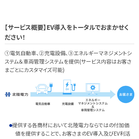
【サービス概要】EV導入をトータルでおまかせく
ださい！
①電気自動車、②充電設備、③エネルギーマネジメントシ
ステム＆車両管理システムを提供(サービス内容はお客さ
まごとにカスタマイズ可能)
提供する各商材において北陸電力ならではの付加価
値を提供することで、お客さまのEV導入及びEV利活