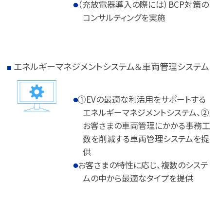
（充放電器導入の際には）BCP対策の
コンサルティングを実施
エネルギーマネジメントシステム＆車両管理システム
①EVの最適な利活用をサポートする
エネルギーマネジメントシステム、②
お客さまの車両管理にかかる事務工
数を削減する車両管理システムを提
供
お客さまの特性に応じ、複数のシステ
ムの中から最適なタイプを提供