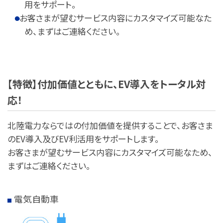
用をサポート。
お客さまが望むサービス内容にカスタマイズ可能なた
め、まずはご連絡ください。
【特徴】付加価値とともに、EV導入をトータル対
応！
北陸電力ならではの付加価値を提供することで、お客さま
のEV導入及びEV利活用をサポートします。
お客さまが望むサービス内容にカスタマイズ可能なため、
まずはご連絡ください。
電気自動車