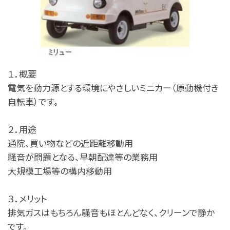
１．概要
電気を動力源とする環境にやさしいミニカー（原動機付き
自転車）です。
２．用途
通院、買い物などの近距離移動用
騒音が問題となる、早朝配達等の業務用
大規模工場等の構内移動用
３．メリット
排気ガスはもちろん騒音もほとんどなく、クリーンで静か
です。