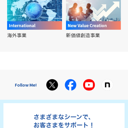
海外事業
新価値創造事業
Follow Me!