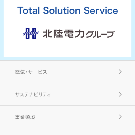
電気・サービス
サステナビリティ
事業領域