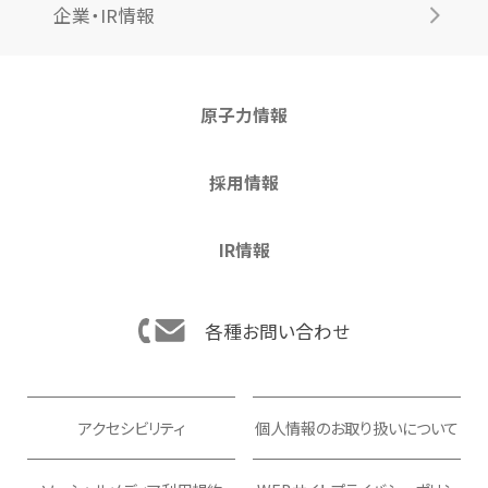
企業・IR情報
原子力情報
採用情報
IR情報
各種お問い合わせ
アクセシビリティ
個人情報のお取り扱いについて