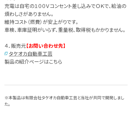
充電は自宅の１００Ｖコンセント差し込みでＯＫで、給油の
煩わしさがありません。
維持コスト（燃費）が安上がりです。
車検、車庫証明がいらず、重量税、取得税もかかりません。
４．販売元
【お問い合わせ先】
タケオカ自動車工芸
製品の紹介ページはこちら
※本製品は有限会社タケオカ自動車工芸と当社が共同で開発しまし
た。