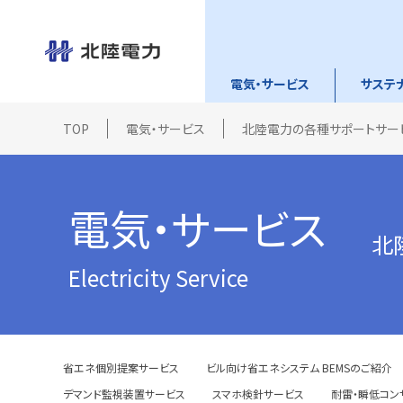
電気・サービス
サステ
TOP
電気・サービス
北陸電力の各種サポートサー
電気・サービス
北
Electricity Service
省エネ個別提案サービス
ビル向け省エネシステム BEMSのご紹介
デマンド監視装置サービス
スマホ検針サービス
耐雷・瞬低コン