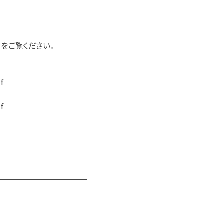
をご覧ください。
f
f
━━━━━━━━━━━━