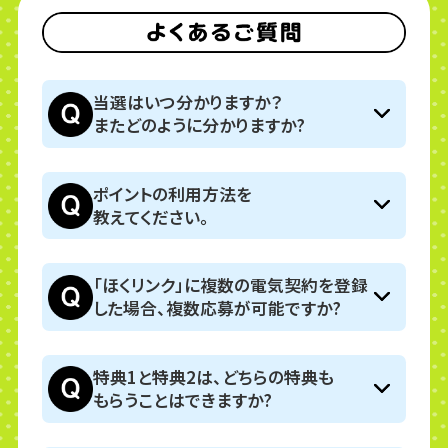
当選はいつ分かりますか？
またどのように分かりますか?
ポイントの利用方法を
教えてください。
「ほくリンク」に複数の電気契約を登録
した場合、複数応募が可能ですか?
特典1と特典2は、どちらの特典も
もらうことはできますか?