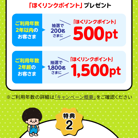
※ご利用年数の詳細は
「キャンペーン概要」
をご確認ください