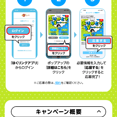
※ご応募の際は、
規約
をご確認ください。