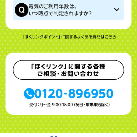
電気のご利用年数は、
いつ時点で判定されますか？