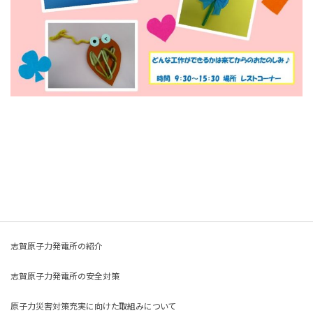
志賀原子力発電所の紹介
志賀原子力発電所の安全対策
原子力災害対策充実に向けた取組みについて