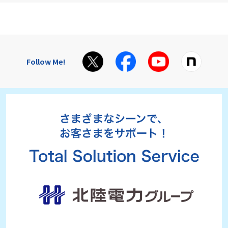
Follow Me!