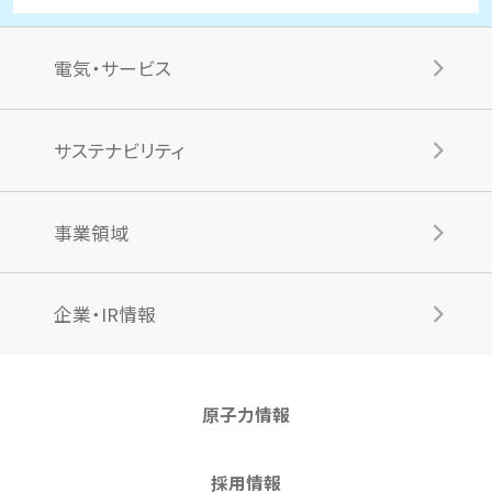
電気・サービス
サステナビリティ
事業領域
企業・IR情報
原子力情報
採用情報