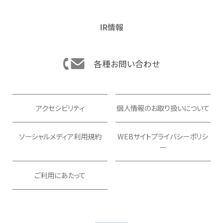
IR情報
各種お問い合わせ
アクセシビリティ
個人情報のお取り扱いについて
ソーシャルメディア利用規約
WEBサイトプライバシーポリシ
ー
ご利用にあたって