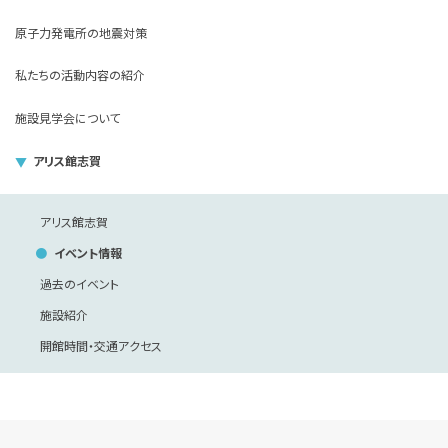
原子力発電所の地震対策
私たちの活動内容の紹介
施設見学会について
アリス館志賀
アリス館志賀
イベント情報
過去のイベント
施設紹介
開館時間・交通アクセス