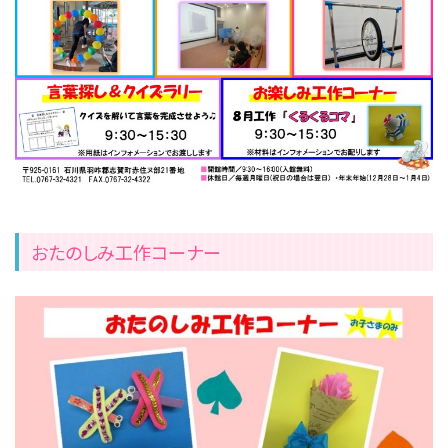
おたのしみ工作コーナー