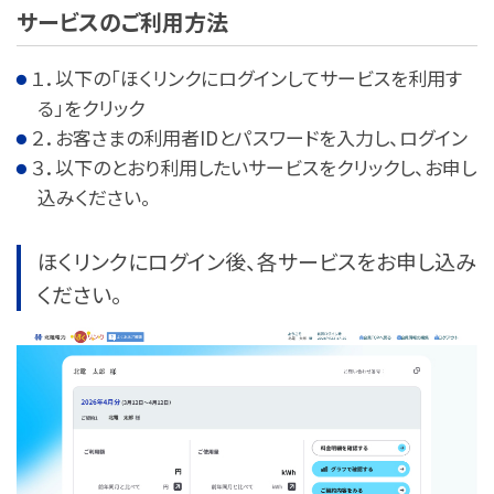
サービスのご利用方法
１．以下の「ほくリンクにログインしてサービスを利用す
る」をクリック
２．お客さまの利用者IDとパスワードを入力し、ログイン
３．以下のとおり利用したいサービスをクリックし、お申し
込みください。
ほくリンクにログイン後、各サービスをお申し込み
ください。