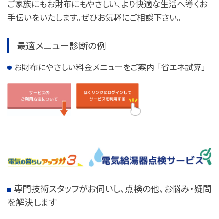
ご家族にもお財布にもやさしい、より快適な生活へ導くお
手伝いをいたします。ぜひお気軽にご相談下さい。
最適メニュー診断の例
お財布にやさしい料金メニューをご案内 「省エネ試算」
専門技術スタッフがお伺いし、点検の他、お悩み・疑問
を解決します