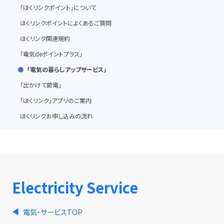
「ほくリンクポイント」について
ほくリンクポイントによくあるご質問
ほくリンク関連規約
「電気deポイントプラス」
「電気の暮らしアップサービス」
「出かけて節電」
「ほくリンク」アプリのご案内
ほくリンクお申し込みの流れ
Electricity Service
電気・サービスTOP