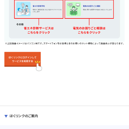
ほくリンクのご案内