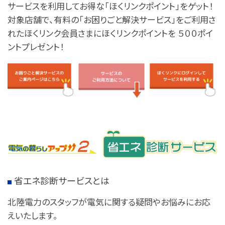
サービスを利用してお得な「ほくリンクポイント」をゲット！
対象店舗で、有料の「お困りごと解決サービス」をご利用さ
れたほくリンク会員さまにほくリンクポイントを ５００ポイ
ントプレゼント！
省エネ診断サービスとは
北陸電力のスタッフが電気に関する疑問やお悩みにお応
えいたします。