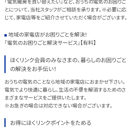
「電気暖房を買い替えたい」など、おうちの電気のお困りご
とについて、当社スタッフがご相談を承ります。※必要に応
じて、家電店等をご紹介させていただく場合がございます。
地域の家電店がお困りごとを解決！
「電気のお困りごと解決サービス」【有料】
ほくリンク会員のみなさまの、暮らしのお困りごと
の解決をお手伝い！
おうちの電気のことなら地域の家電店におまかせ下さい。
電気でより快適に暮らし、生活の不便を解消するためのさ
まざまなサービスをご提供いたします。
※お急ぎの場合は対応できない場合がございます。
お得にほくリンクポイントをためる