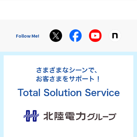
Follow Me!