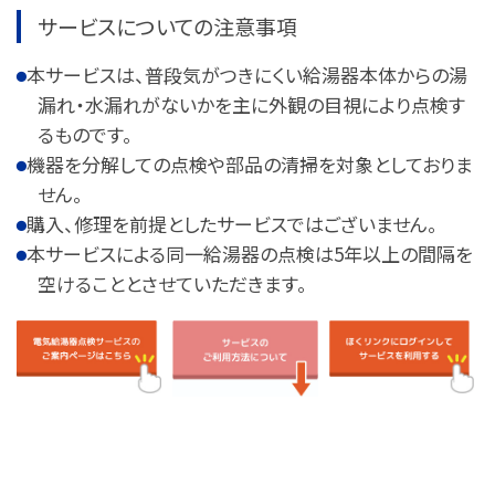
サービスについての注意事項
本サービスは、普段気がつきにくい給湯器本体からの湯
漏れ・水漏れがないかを主に外観の目視により点検す
るものです。
機器を分解しての点検や部品の清掃を対象としておりま
せん。
購入、修理を前提としたサービスではございません。
本サービスによる同一給湯器の点検は5年以上の間隔を
空けることとさせていただきます。