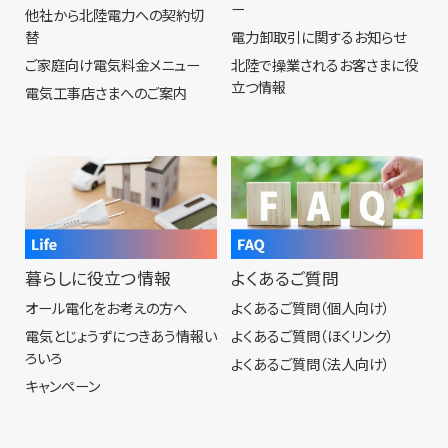
ー
他社から北陸電力への契約切
替
電力卸取引に関するお知らせ
ご家庭向け電気料金メニュー
北陸で操業されるお客さまに役
立つ情報
電気工事店さまへのご案内
暮らしに役立つ情報
よくあるご質問
オール電化をお考えの方へ
よくあるご質問（個人向け）
電気とじょうずにつきあう情報い
よくあるご質問（ほくリンク）
ろいろ
よくあるご質問（法人向け）
キャンペーン