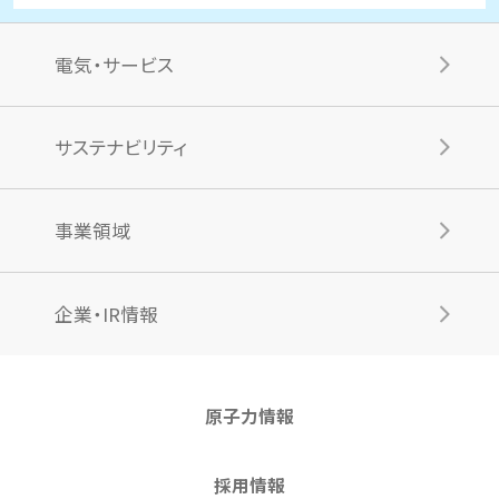
電気・サービス
サステナビリティ
事業領域
企業・IR情報
原子力情報
採用情報