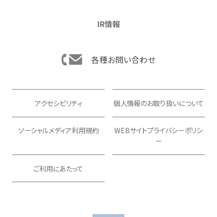
IR情報
各種お問い合わせ
アクセシビリティ
個人情報のお取り扱いについて
ソーシャルメディア利用規約
WEBサイトプライバシーポリシ
ー
ご利用にあたって