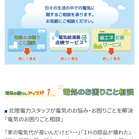
北陸電力スタッフが電気のお悩み・お困りごとを解決
「電気のお困りごと相談」
「家の電気代が高いんだけど・・・」「ＩＨの部品が壊れた」