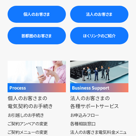
個人のお客さま
法人のお客さま
首都圏のお客さま
ほくリンクのご紹介
個人のお客さまの
法人のお客さまの
電気契約のお手続き
各種サポートサービス
お引越しのお手続き
お申込みフロー
ご契約アンペアの変更
各種相談窓口
ご契約メニューの変更
法人のお客さま電気料金メニュ