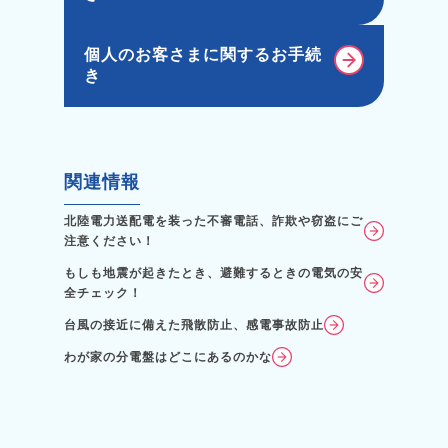
個人のお客さまに関するお手続
き
関連情報
北陸電力送配電を装った不審電話、詐欺や窃盗にご
注意ください！
もしも地震が起きたとき、避難するときの電気の安
全チェック！
台風の接近に備えた飛散防止、感電事故防止
わが家の分電盤はどこにあるのかな