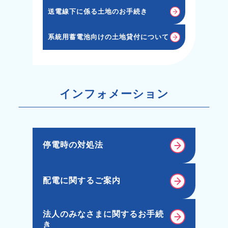
送電線下に係る土地のお手続き
系統用蓄電池向けの土地貸付について
インフォメーション
停電時の対処法
配電に関するご案内
法人のみなさまに関するお手続
き