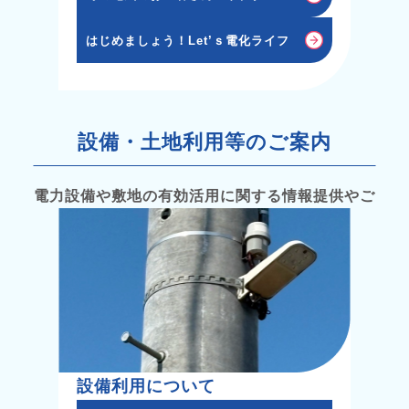
はじめましょう！Let’ｓ電化ライフ
設備・土地利用等のご案内
電力設備や敷地の有効活用に関する情報提供やご
相談を受け付けます。
設備利用について