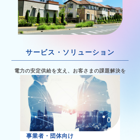
サービス・ソリューション
電力の安定供給を支え、お客さまの課題解決を
サポートする各種サービスを提供します。
事業者・団体向け