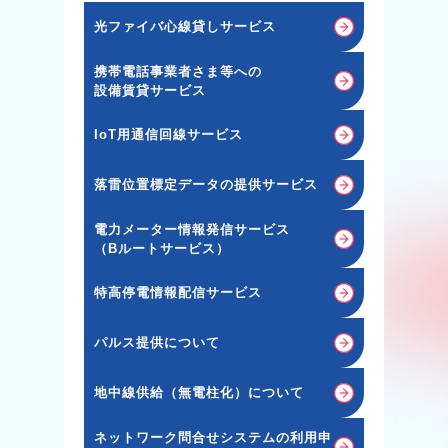
光ファイバ心線貸しサービス
携帯電話事業者さま等への
設備賃貸サービス
IoT用通信回線サービス
落雷位置標定データの提供サービス
電力メーター情報発信サービス
（Bルートサービス）
特高停電情報配信サービス
パルス提供について
地中線供給（無電柱化）について
ネットワーク問合せシステムの利用申