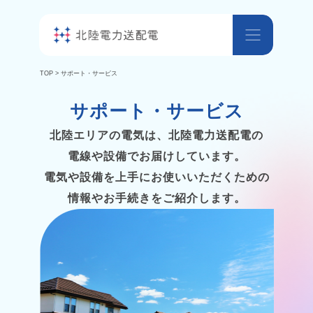
TOP
> サポート・サービス
サポート・サービス
北陸エリアの電気は、北陸電力送配電の
電線や設備でお届けしています。
電気や設備を上手にお使いいただくための
情報やお手続きをご紹介します。