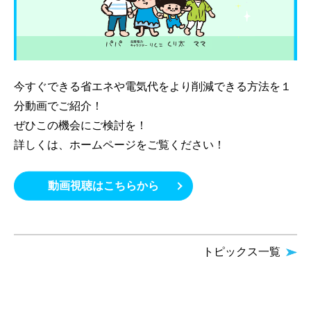
今すぐできる省エネや電気代をより削減できる方法を１
分動画でご紹介！
ぜひこの機会にご検討を！
詳しくは、ホームページをご覧ください！
動画視聴はこちらから
トピックス一覧